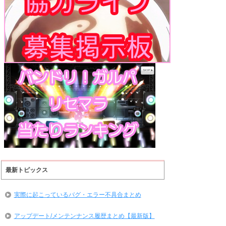
最新トピックス
実際に起こっているバグ・エラー不具合まとめ
アップデート/メンテンナンス履歴まとめ【最新版】