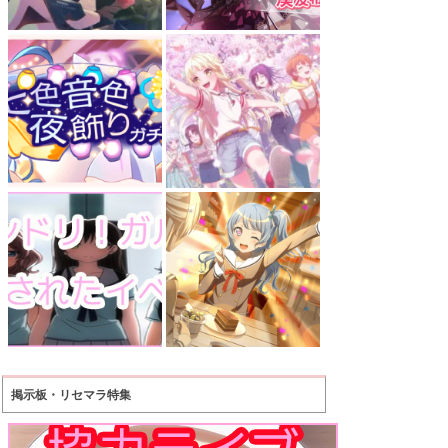
掲示板・リセマラ特集