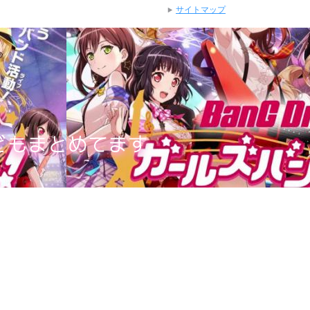
サイトマップ