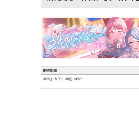
開催期間
3/28() 15:00 ~ 3/8() 14:59