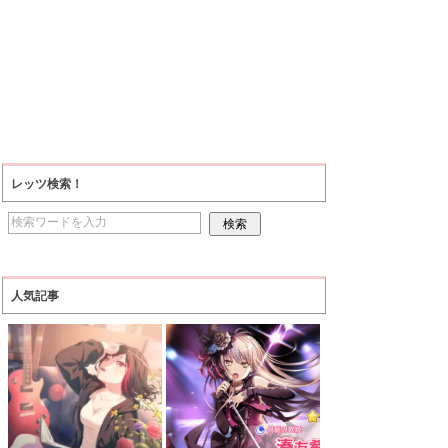
レッツ検索！
人気記事