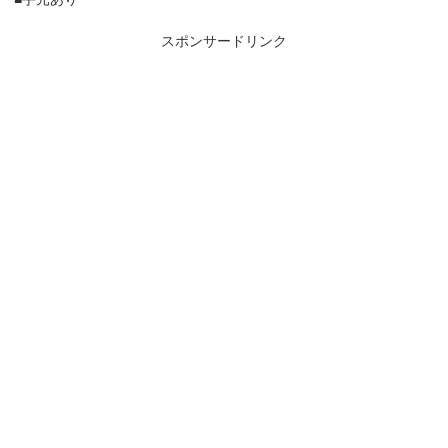
スポンサードリンク