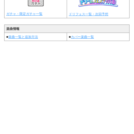
ガチャ・限定ガチャ一覧
ドリフェス一覧・次回予想
楽曲情報
■
楽曲一覧と追加方法
■
カバー楽曲一覧