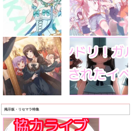
掲示板・リセマラ特集