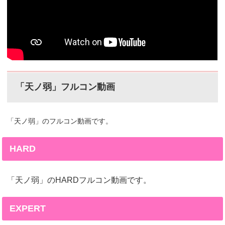
「天ノ弱」フルコン動画
「天ノ弱」のフルコン動画です。
HARD
「天ノ弱」のHARDフルコン動画です。
EXPERT