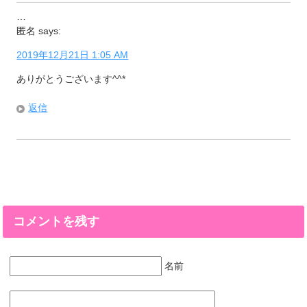
…
匿名
says:
2019年12月21日 1:05 AM
ありがとうございます^^*
返信
コメントを残す
名前