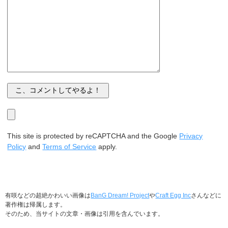
This site is protected by reCAPTCHA and the Google
Privacy
Policy
and
Terms of Service
apply.
有咲などの超絶かわいい画像は
BanG Dream! Project
や
Craft Egg Inc
さんなどに
著作権は帰属します。
そのため、当サイトの文章・画像は引用を含んでいます。