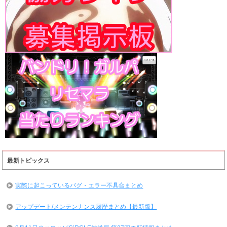
最新トピックス
実際に起こっているバグ・エラー不具合まとめ
アップデート/メンテンナンス履歴まとめ【最新版】