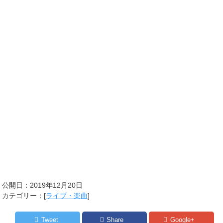
公開日：
2019年12月20日
カテゴリー：[
ライブ・楽曲
]
Tweet
Share
Google+