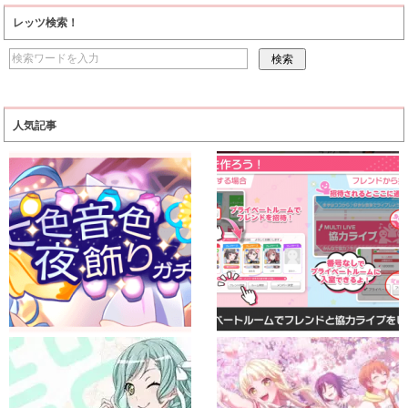
レッツ検索！
人気記事