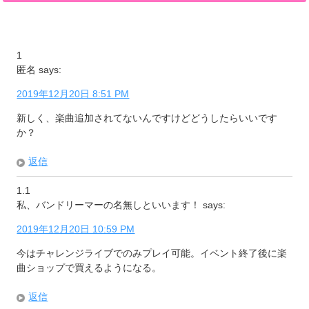
1
匿名
says:
2019年12月20日 8:51 PM
新しく、楽曲追加されてないんですけどどうしたらいいです
か？
返信
1.1
私、バンドリーマーの名無しといいます！
says:
2019年12月20日 10:59 PM
今はチャレンジライブでのみプレイ可能。イベント終了後に楽
曲ショップで買えるようになる。
返信