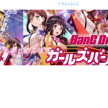
サイトマップ