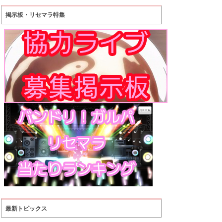
掲示板・リセマラ特集
最新トピックス