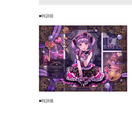
■特訓前
■特訓後