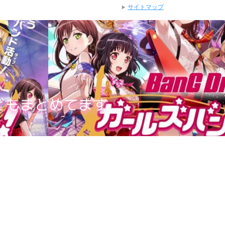
サイトマップ