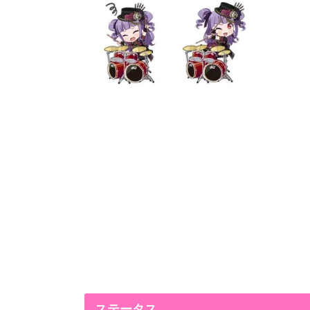
ステータス