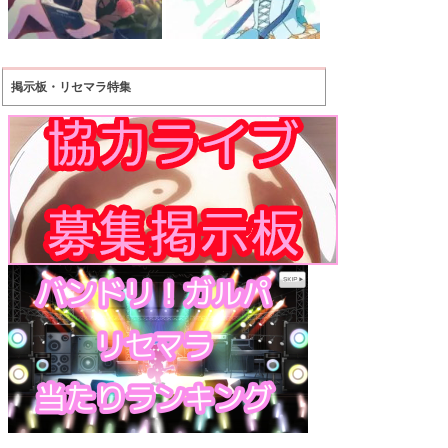
掲示板・リセマラ特集