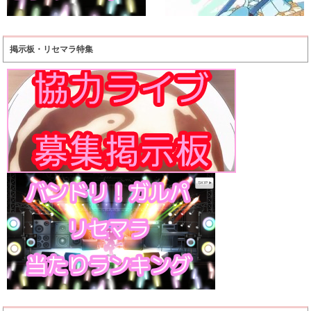
掲示板・リセマラ特集