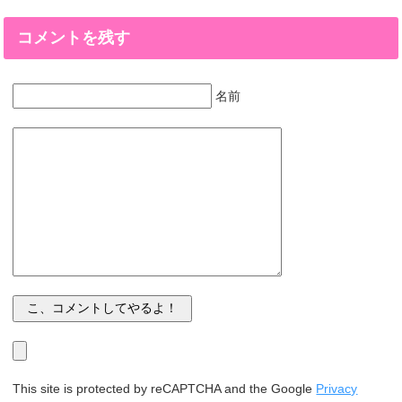
コメントを残す
名前
This site is protected by reCAPTCHA and the Google
Privacy