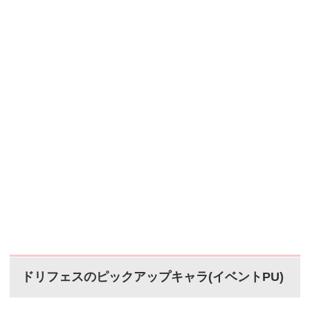
ドリフェスのピックアップキャラ(イベントPU)