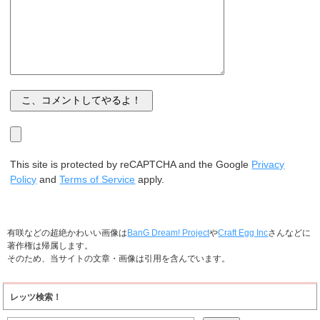
This site is protected by reCAPTCHA and the Google
Privacy
Policy
and
Terms of Service
apply.
有咲などの超絶かわいい画像は
BanG Dream! Project
や
Craft Egg Inc
さんなどに
著作権は帰属します。
そのため、当サイトの文章・画像は引用を含んでいます。
レッツ検索！