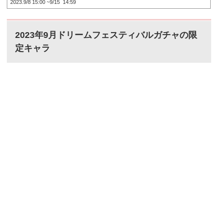
2023.9/8 15:00 ~9/15 14:59
2023年9月ドリームフェスティバルガチャの限
定キャラ