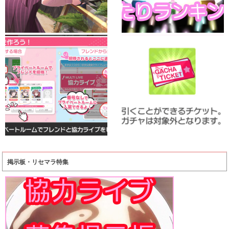
掲示板・リセマラ特集