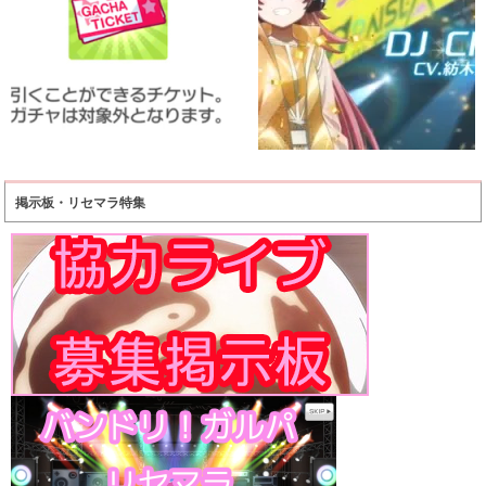
掲示板・リセマラ特集