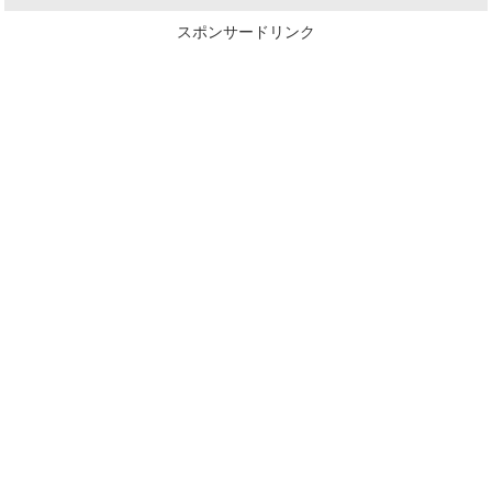
スポンサードリンク