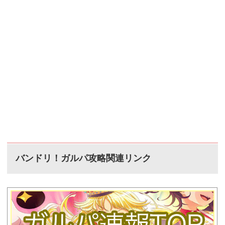
バンドリ！ガルパ攻略関連リンク