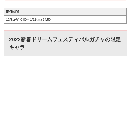
開催期間
12/31(金) 0:00 ~ 1/11(土) 14:59
2022新春ドリームフェスティバルガチャの限定
キャラ