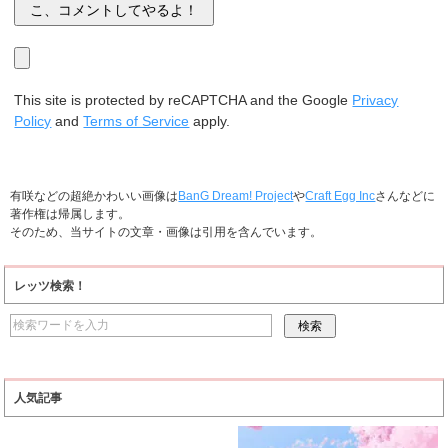
This site is protected by reCAPTCHA and the Google
Privacy
Policy
and
Terms of Service
apply.
有咲などの超絶かわいい画像は
BanG Dream! Project
や
Craft Egg Inc
さんなどに
著作権は帰属します。
そのため、当サイトの文章・画像は引用を含んでいます。
レッツ検索！
人気記事