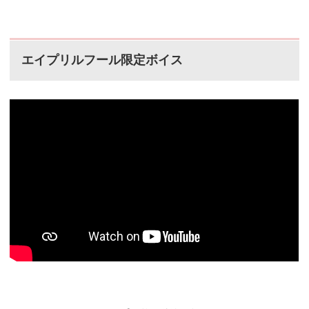
エイプリルフール限定ボイス