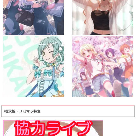
掲示板・リセマラ特集