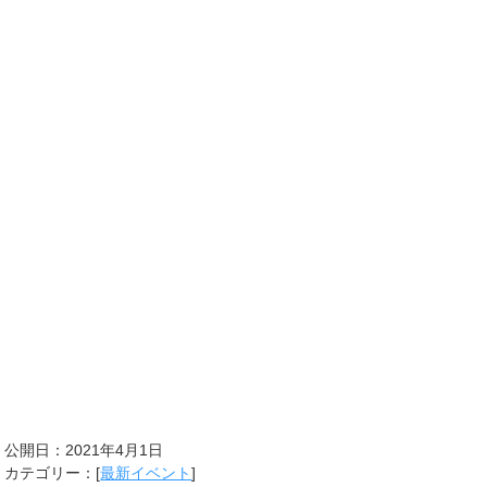
公開日：
2021年4月1日
カテゴリー：[
最新イベント
]