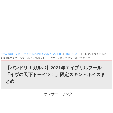
ガルパ速報｜バンドリ！ガルパ攻略まとめイベントDB
>
最新イベント
>
【バンドリ！ガルパ】
2021年エイプリルフール「イヴの天下トーイツ！」限定スキン・ボイスまとめ
【バンドリ！ガルパ】2021年エイプリルフール
「イヴの天下トーイツ！」限定スキン・ボイスま
とめ
スポンサードリンク