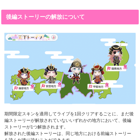
後編ストーリーの解放について
期間限定スキンを適用してライブを1回クリアするごとに、まだ後
編ストーリーが解放されていないいずれかの地方において、後編
ストーリーが1つ解放されます。
解放された後編ストーリーは、同じ地方における前編ストーリー