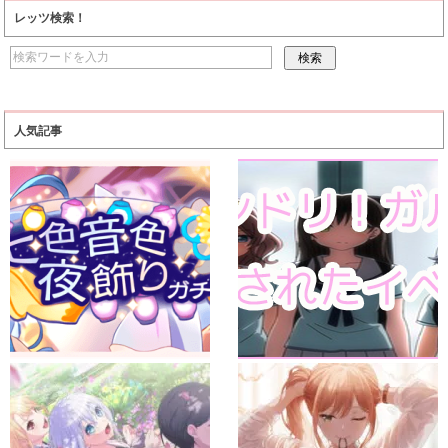
レッツ検索！
人気記事