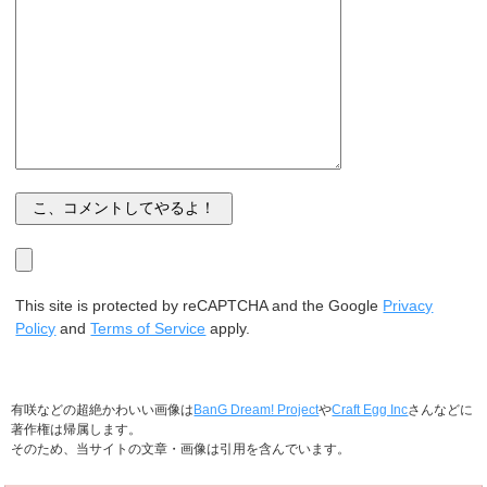
This site is protected by reCAPTCHA and the Google
Privacy
Policy
and
Terms of Service
apply.
有咲などの超絶かわいい画像は
BanG Dream! Project
や
Craft Egg Inc
さんなどに
著作権は帰属します。
そのため、当サイトの文章・画像は引用を含んでいます。