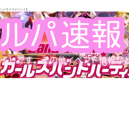
レンジライブイベント】