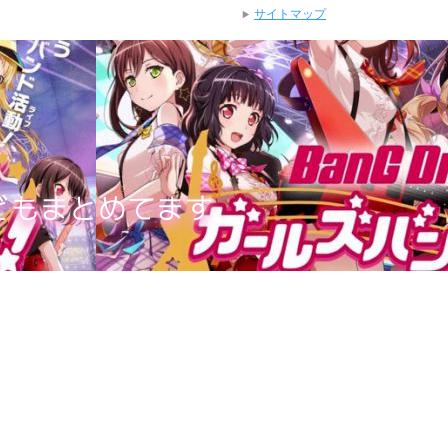
サイトマップ