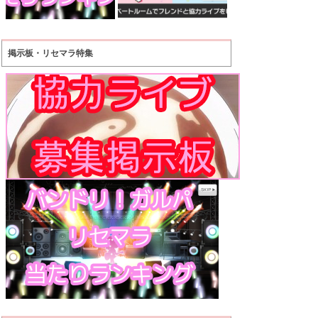
掲示板・リセマラ特集