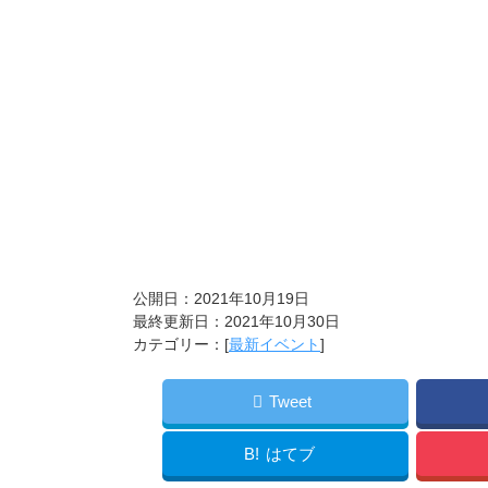
公開日：2021年10月19日
最終更新日：2021年10月30日
カテゴリー：[
最新イベント
]
Tweet
B!
はてブ