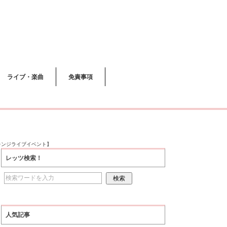
ライブ・楽曲
免責事項
レンジライブイベント】
レッツ検索！
人気記事