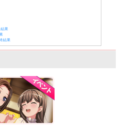
最終結果
果
終結果