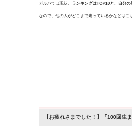
ガルパでは現状、
ランキングはTOP10と、自分
なので、他の人がどこまで走っているかなどはこち
【お疲れさまでした！】「100回生