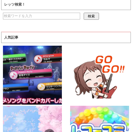
レッツ検索！
人気記事