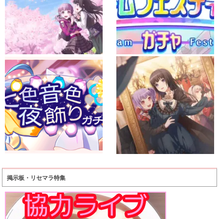
掲示板・リセマラ特集