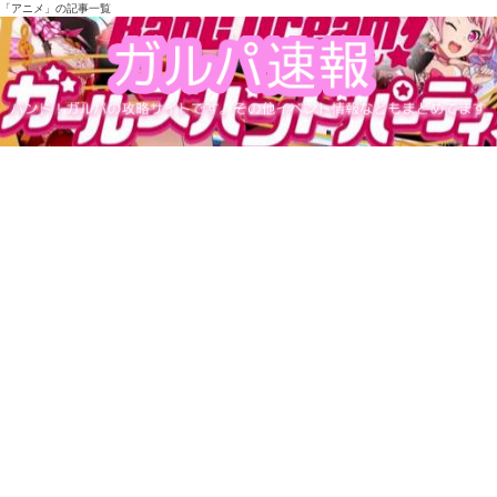
「アニメ」の記事一覧