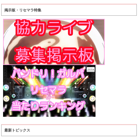
掲示板・リセマラ特集
最新トピックス