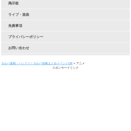
掲示板
ライブ・楽曲
免責事項
プライバシーポリシー
お問い合わせ
ガルパ速報｜バンドリ！ガルパ攻略まとめイベントDB
>
アニメ
スポンサードリンク