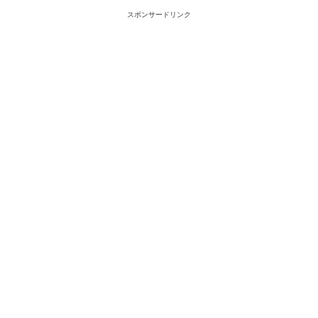
スポンサードリンク